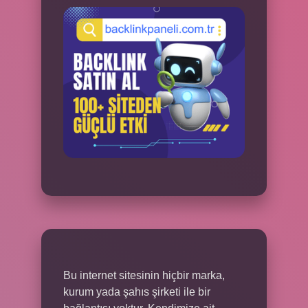
Bu internet sitesinin hiçbir marka,
kurum yada şahıs şirketi ile bir