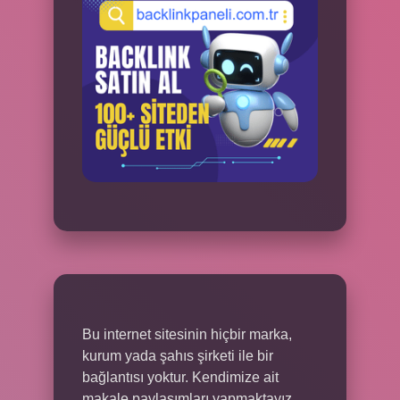
Bu internet sitesinin hiçbir marka,
kurum yada şahıs şirketi ile bir
bağlantısı yoktur. Kendimize ait
makale paylaşımları yapmaktayız.