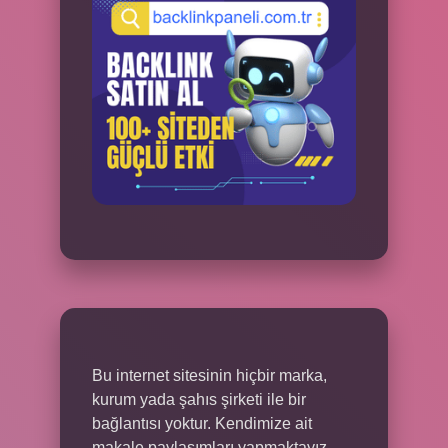
Bu internet sitesinin hiçbir marka,
kurum yada şahıs şirketi ile bir
bağlantısı yoktur. Kendimize ait
makale paylaşımları yapmaktayız.