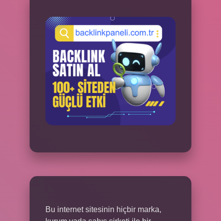
Bu internet sitesinin hiçbir marka,