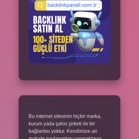
Bu internet sitesinin hiçbir marka,
kurum yada şahıs şirketi ile bir
bağlantısı yoktur. Kendimize ait
makale paylaşımları yapmaktayız.