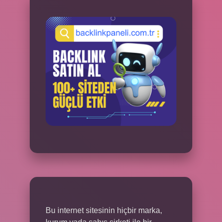
Bu internet sitesinin hiçbir marka,