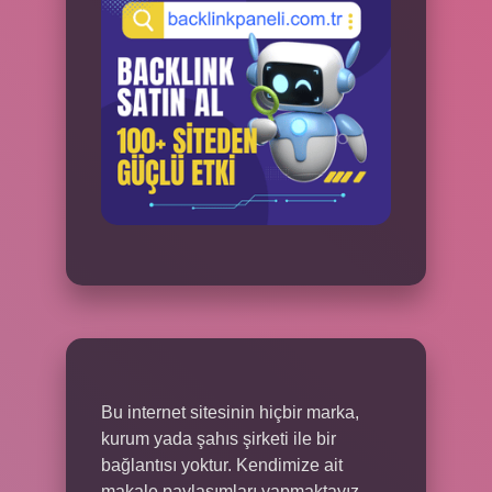
Bu internet sitesinin hiçbir marka,
kurum yada şahıs şirketi ile bir
bağlantısı yoktur. Kendimize ait
makale paylaşımları yapmaktayız.