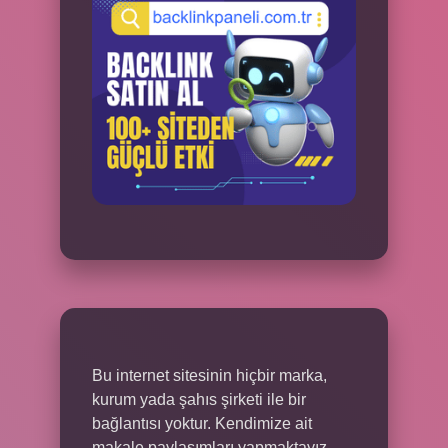
Bu internet sitesinin hiçbir marka,
kurum yada şahıs şirketi ile bir
bağlantısı yoktur. Kendimize ait
makale paylaşımları yapmaktayız.