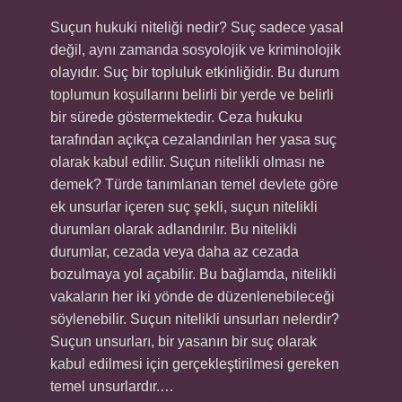
Suçun hukuki niteliği nedir? Suç sadece yasal
değil, aynı zamanda sosyolojik ve kriminolojik
olayıdır. Suç bir topluluk etkinliğidir. Bu durum
toplumun koşullarını belirli bir yerde ve belirli
bir sürede göstermektedir. Ceza hukuku
tarafından açıkça cezalandırılan her yasa suç
olarak kabul edilir. Suçun nitelikli olması ne
demek? Türde tanımlanan temel devlete göre
ek unsurlar içeren suç şekli, suçun nitelikli
durumları olarak adlandırılır. Bu nitelikli
durumlar, cezada veya daha az cezada
bozulmaya yol açabilir. Bu bağlamda, nitelikli
vakaların her iki yönde de düzenlenebileceği
söylenebilir. Suçun nitelikli unsurları nelerdir?
Suçun unsurları, bir yasanın bir suç olarak
kabul edilmesi için gerçekleştirilmesi gereken
temel unsurlardır.…