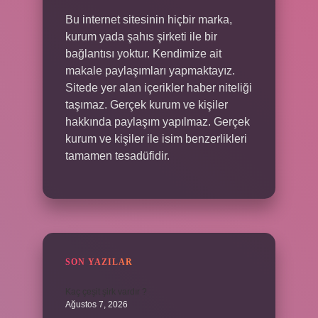
Bu internet sitesinin hiçbir marka,
kurum yada şahıs şirketi ile bir
bağlantısı yoktur. Kendimize ait
makale paylaşımları yapmaktayız.
Sitede yer alan içerikler haber niteliği
taşımaz. Gerçek kurum ve kişiler
hakkında paylaşım yapılmaz. Gerçek
kurum ve kişiler ile isim benzerlikleri
tamamen tesadüfidir.
SON YAZILAR
Kaç çeşit şirk vardır ?
Ağustos 7, 2026