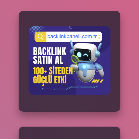
SIDEBAR