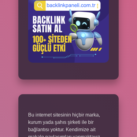
Bu internet sitesinin hiçbir marka,
kurum yada şahıs şirketi ile bir
bağlantısı yoktur. Kendimize ait
makale paylaşımları yapmaktayız.