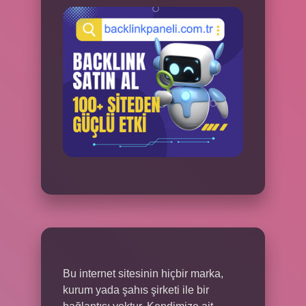
Bu internet sitesinin hiçbir marka,
kurum yada şahıs şirketi ile bir