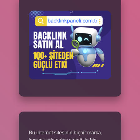
Bu internet sitesinin hiçbir marka,