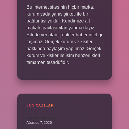
Bu internet sitesinin hiçbir marka,
kurum yada şahıs şirketi ile bir
bağlantısı yoktur. Kendimize ait
makale paylaşımları yapmaktayız.
Sitede yer alan içerikler haber niteliği
taşımaz. Gerçek kurum ve kişiler
hakkında paylaşım yapılmaz. Gerçek
kurum ve kişiler ile isim benzerlikleri
tamamen tesadüfidir.
SON YAZILAR
Kaç çeşit şirk vardır ?
Ağustos 7, 2026