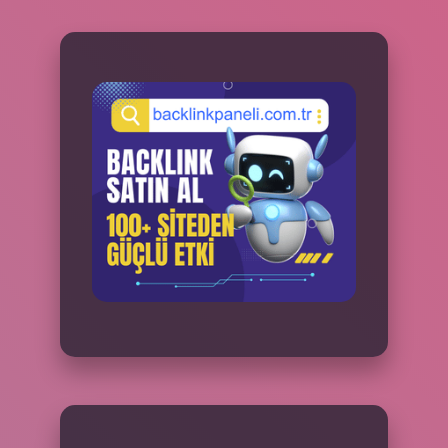
SIDEBAR