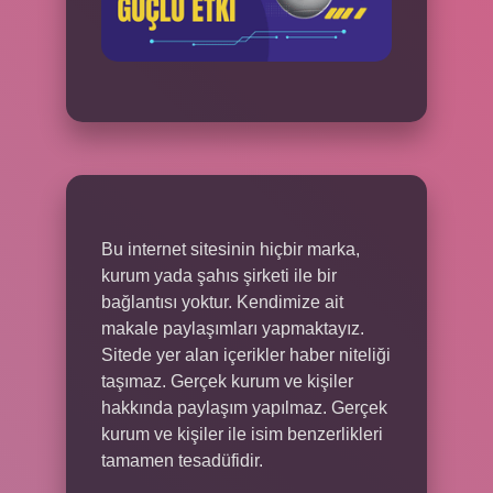
Bu internet sitesinin hiçbir marka,
kurum yada şahıs şirketi ile bir
bağlantısı yoktur. Kendimize ait
makale paylaşımları yapmaktayız.
Sitede yer alan içerikler haber niteliği
taşımaz. Gerçek kurum ve kişiler
hakkında paylaşım yapılmaz. Gerçek
kurum ve kişiler ile isim benzerlikleri
tamamen tesadüfidir.