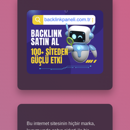
Bu internet sitesinin hiçbir marka,