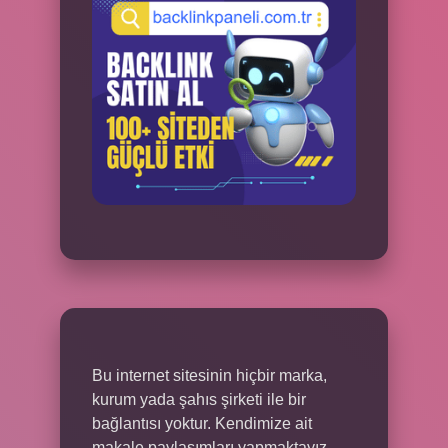
Bu internet sitesinin hiçbir marka,
kurum yada şahıs şirketi ile bir
bağlantısı yoktur. Kendimize ait
makale paylaşımları yapmaktayız.