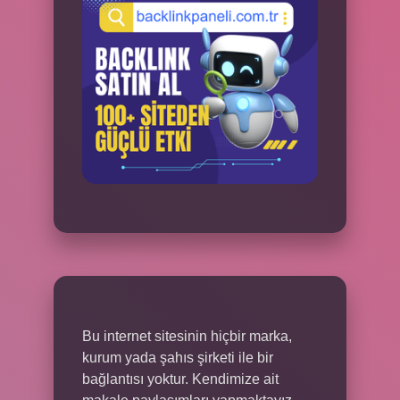
Bu internet sitesinin hiçbir marka,
kurum yada şahıs şirketi ile bir
bağlantısı yoktur. Kendimize ait