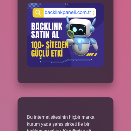
Bu internet sitesinin hiçbir marka,
kurum yada şahıs şirketi ile bir