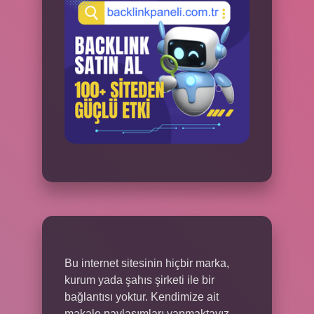
Bu internet sitesinin hiçbir marka,
kurum yada şahıs şirketi ile bir
bağlantısı yoktur. Kendimize ait
makale paylaşımları yapmaktayız.