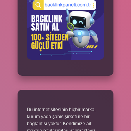
Bu internet sitesinin hiçbir marka,
kurum yada şahıs şirketi ile bir
bağlantısı yoktur. Kendimize ait
makale paylaşımları yapmaktayız.