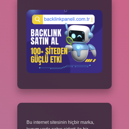
Bu internet sitesinin hiçbir marka,