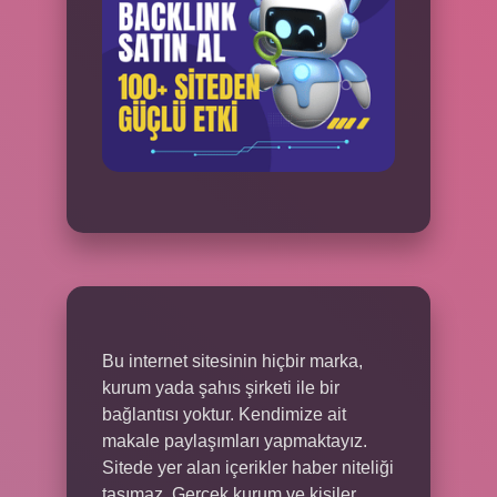
Bu internet sitesinin hiçbir marka,
kurum yada şahıs şirketi ile bir
bağlantısı yoktur. Kendimize ait
makale paylaşımları yapmaktayız.
Sitede yer alan içerikler haber niteliği
taşımaz. Gerçek kurum ve kişiler