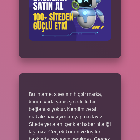
Bu internet sitesinin hiçbir marka,
kurum yada şahıs şirketi ile bir
bağlantısı yoktur. Kendimize ait
makale paylaşımları yapmaktayız.
Sitede yer alan içerikler haber niteliği
taşımaz. Gerçek kurum ve kişiler
hakkında paylaşım yapılmaz. Gerçek