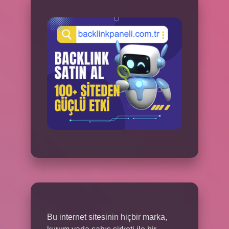
Bu internet sitesinin hiçbir marka,