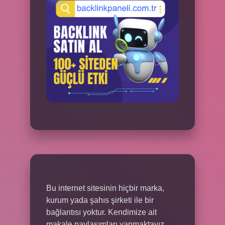
Bu internet sitesinin hiçbir marka,
kurum yada şahıs şirketi ile bir
bağlantısı yoktur. Kendimize ait
makale paylaşımları yapmaktayız.