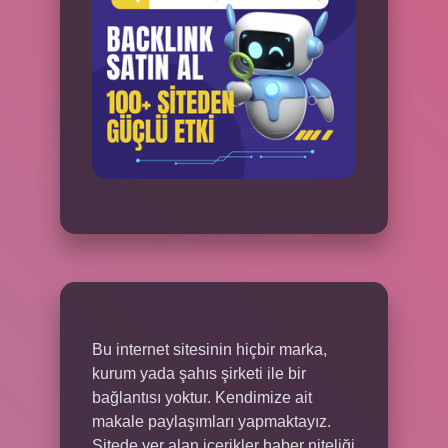
Bu internet sitesinin hiçbir marka,
kurum yada şahıs şirketi ile bir
bağlantısı yoktur. Kendimize ait
makale paylaşımları yapmaktayız.
Sitede yer alan içerikler haber niteliği