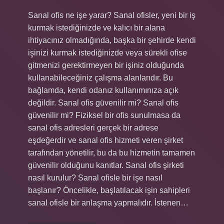
Sanal ofis ne işe yarar? Sanal ofisler, yeni bir iş
kurmak istediğinizde ve kalıcı bir alana
ihtiyacınız olmadığında, başka bir şehirde kendi
işinizi kurmak istediğinizde veya sürekli ofise
gitmenizi gerektirmeyen bir işiniz olduğunda
kullanabileceğiniz çalışma alanlarıdır. Bu
bağlamda, kendi odanız kullanımınıza açık
değildir. Sanal ofis güvenilir mi? Sanal ofis
güvenilir mi? Fiziksel bir ofis sunulmasa da
sanal ofis adresleri gerçek bir adrese
eşdeğerdir ve sanal ofis hizmeti veren şirket
tarafından yönetilir, bu da bu hizmetin tamamen
güvenilir olduğunu kanıtlar. Sanal ofis şirketi
nasıl kurulur? Sanal ofisle bir işe nasıl
başlanır? Öncelikle, başlatılacak işin sahipleri
sanal ofisle bir anlaşma yapmalıdır. İstenen…