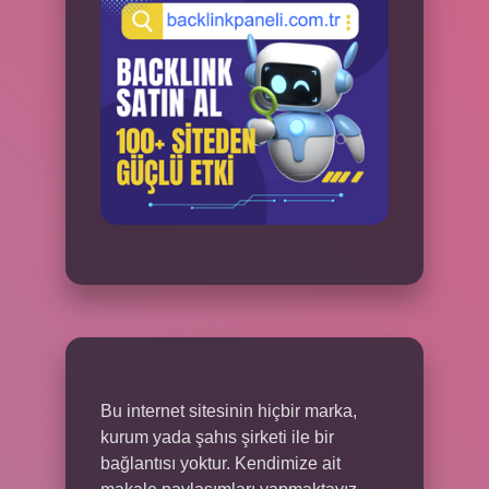
Bu internet sitesinin hiçbir marka,
kurum yada şahıs şirketi ile bir
bağlantısı yoktur. Kendimize ait