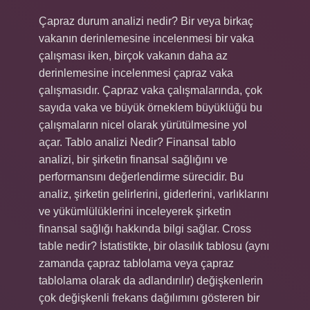
Çapraz durum analizi nedir? Bir veya birkaç
vakanın derinlemesine incelenmesi bir vaka
çalışması iken, birçok vakanın daha az
derinlemesine incelenmesi çapraz vaka
çalışmasıdır. Çapraz vaka çalışmalarında, çok
sayıda vaka ve büyük örneklem büyüklüğü bu
çalışmaların nicel olarak yürütülmesine yol
açar. Tablo analizi Nedir? Finansal tablo
analizi, bir şirketin finansal sağlığını ve
performansını değerlendirme sürecidir. Bu
analiz, şirketin gelirlerini, giderlerini, varlıklarını
ve yükümlülüklerini inceleyerek şirketin
finansal sağlığı hakkında bilgi sağlar. Cross
table nedir? İstatistikte, bir olasılık tablosu (aynı
zamanda çapraz tablolama veya çapraz
tablolama olarak da adlandırılır) değişkenlerin
çok değişkenli frekans dağılımını gösteren bir