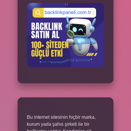
Bu internet sitesinin hiçbir marka,
kurum yada şahıs şirketi ile bir