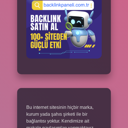
Bu internet sitesinin hiçbir marka,
kurum yada şahıs şirketi ile bir
bağlantısı yoktur. Kendimize ait
makale paylaşımları yapmaktayız.