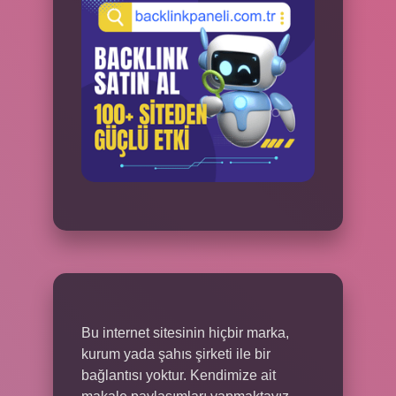
Bu internet sitesinin hiçbir marka,
kurum yada şahıs şirketi ile bir
bağlantısı yoktur. Kendimize ait