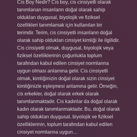
Cis Boy Nedir? Cis boy, cis cinsiyetli olarak
tanımlanan insanların doğal olarak sahip
oldukları duygusal, biyolojik ve fiziksel
özellikleri tanımlamak için kullanılan bir
terimdir. Terim, cis cinsiyetli insanların doğal
olarak sahip oldukları cinsiyet kimliği ile ilgilidir.
Cis cinsiyetli olmak, duygusal, biyolojik veya
fiziksel özelliklerinin çoğunlukla toplum
tarafından kabul edilen cinsiyet normlarına
uygun olması anlamına gelir. Cis cinsiyetli
olmak, kimliğinizin doğal olarak sizin cinsiyet
kimliğinizle eşleşmesi anlamına gelir. Örneğin,
cis erkekler, doğal olarak erkek olarak
tanımlanmaktadır. Cis kadınlar da doğal olarak
kadın olarak tanımlanmaktadır. Bu, doğal olarak
sahip oldukları duygusal, biyolojik ve fiziksel
özelliklerinin, toplum tarafından kabul edilen
cinsiyet normlarına uygun…