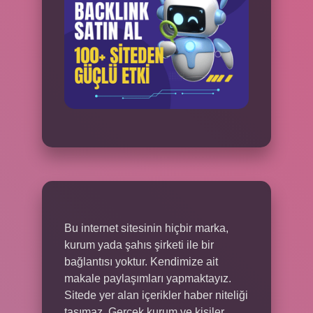
Bu internet sitesinin hiçbir marka,
kurum yada şahıs şirketi ile bir
bağlantısı yoktur. Kendimize ait
makale paylaşımları yapmaktayız.
Sitede yer alan içerikler haber niteliği
taşımaz. Gerçek kurum ve kişiler