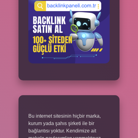
Bu internet sitesinin hiçbir marka,
kurum yada şahıs şirketi ile bir
bağlantısı yoktur. Kendimize ait