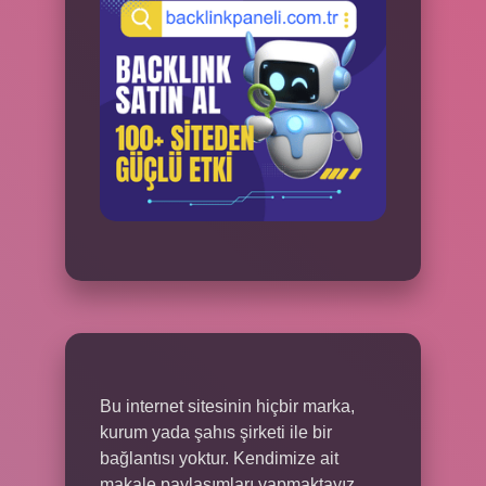
Bu internet sitesinin hiçbir marka,
kurum yada şahıs şirketi ile bir
bağlantısı yoktur. Kendimize ait
makale paylaşımları yapmaktayız.