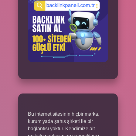
Bu internet sitesinin hiçbir marka,
kurum yada şahıs şirketi ile bir
bağlantısı yoktur. Kendimize ait
makale paylaşımları yapmaktayız.