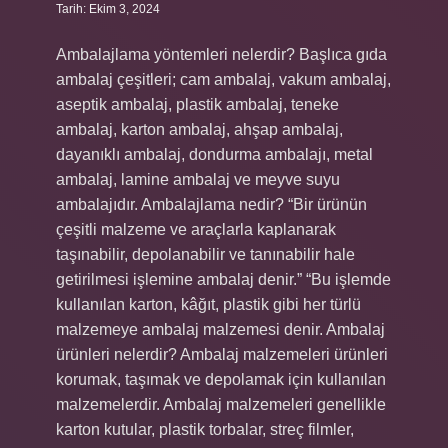
Tarih: Ekim 3, 2024
Ambalajlama yöntemleri nelerdir? Başlıca gıda
ambalaj çeşitleri; cam ambalaj, vakum ambalaj,
aseptik ambalaj, plastik ambalaj, teneke
ambalaj, karton ambalaj, ahşap ambalaj,
dayanıklı ambalaj, dondurma ambalajı, metal
ambalaj, lamine ambalaj ve meyve suyu
ambalajıdır. Ambalajlama nedir? “Bir ürünün
çeşitli malzeme ve araçlarla kaplanarak
taşınabilir, depolanabilir ve tanınabilir hale
getirilmesi işlemine ambalaj denir.” “Bu işlemde
kullanılan karton, kâğıt, plastik gibi her türlü
malzemeye ambalaj malzemesi denir. Ambalaj
ürünleri nelerdir? Ambalaj malzemeleri ürünleri
korumak, taşımak ve depolamak için kullanılan
malzemelerdir. Ambalaj malzemeleri genellikle
karton kutular, plastik torbalar, streç filmler,