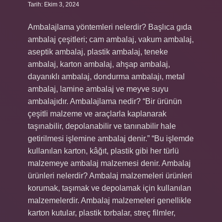
Tarih: Ekim 3, 2024
Ambalajlama yöntemleri nelerdir? Başlıca gıda
ambalaj çeşitleri; cam ambalaj, vakum ambalaj,
aseptik ambalaj, plastik ambalaj, teneke
ambalaj, karton ambalaj, ahşap ambalaj,
dayanıklı ambalaj, dondurma ambalajı, metal
ambalaj, lamine ambalaj ve meyve suyu
ambalajıdır. Ambalajlama nedir? “Bir ürünün
çeşitli malzeme ve araçlarla kaplanarak
taşınabilir, depolanabilir ve tanınabilir hale
getirilmesi işlemine ambalaj denir.” “Bu işlemde
kullanılan karton, kâğıt, plastik gibi her türlü
malzemeye ambalaj malzemesi denir. Ambalaj
ürünleri nelerdir? Ambalaj malzemeleri ürünleri
korumak, taşımak ve depolamak için kullanılan
malzemelerdir. Ambalaj malzemeleri genellikle
karton kutular, plastik torbalar, streç filmler,