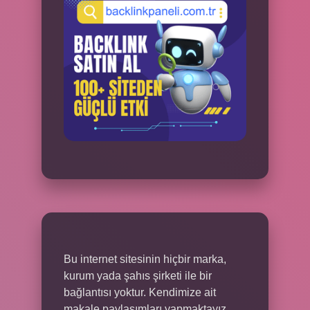
Bu internet sitesinin hiçbir marka,
kurum yada şahıs şirketi ile bir
bağlantısı yoktur. Kendimize ait
makale paylaşımları yapmaktayız.