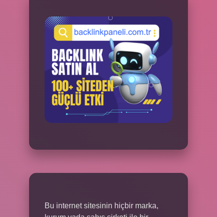
Bu internet sitesinin hiçbir marka,