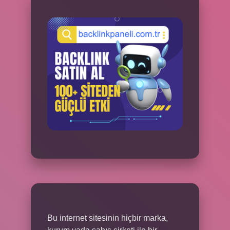
Bu internet sitesinin hiçbir marka,