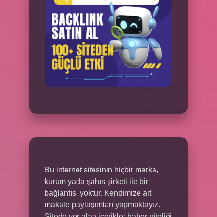
Bu internet sitesinin hiçbir marka,
kurum yada şahıs şirketi ile bir
bağlantısı yoktur. Kendimize ait
makale paylaşımları yapmaktayız.
Sitede yer alan içerikler haber niteliği