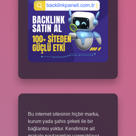
Bu internet sitesinin hiçbir marka,
kurum yada şahıs şirketi ile bir
bağlantısı yoktur. Kendimize ait
makale paylaşımları yapmaktayız.