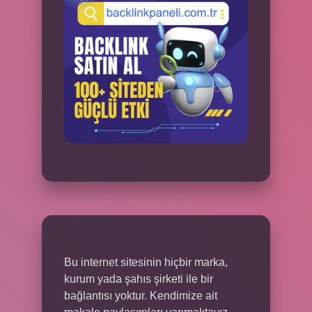
Bu internet sitesinin hiçbir marka,
kurum yada şahıs şirketi ile bir
bağlantısı yoktur. Kendimize ait