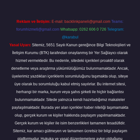
Reklam ve İletişim:
E-mail:
backlinkpaneli@gmail.com
Teams:
forumhizmeti@gmail.com
Whatsapp: 0262 606 0 726
Telegram:
@karabul
Yasal Uyarı:
Sitemiz, 5651 Sayılı Kanun gereğince Bilgi Teknolojileri ve
İletişim Kurumu (BTK) tarafından onaylanmış bir Yer Sağlayıcı olarak
hizmet vermektedir. Bu nedenle, sitedeki içerikleri proaktif olarak
denetleme veya araştırma yükümlülüğümüz bulunmamaktadır. Ancak,
üyelerimiz yazdıkları içeriklerin sorumluluğunu taşımakta olup, siteye
üye olarak bu sorumluluğu kabul etmiş sayılırlar. Bu internet sitesi,
herhangi bir marka, kurum veya şahıs şirketi ile hiçbir bağlantısı
bulunmamaktadır. Sitede yalnızca kendi hazırladığımız makaleler
paylaşılmaktadır. Burada yer alan içerikler haber niteliği taşımamakta
olup, gerçek kurum ve kişiler hakkında paylaşım yapılmamaktadır.
Gerçek kurum ve kişiler ile isim benzerlikleri tamamen tesadüfidir.
Sitemiz, kar amacı gütmeyen ve tamamen ücretsiz bir bilgi paylaşım
platformudur. Hukuka ve yasal düzenlemelere aykırı olduğunu