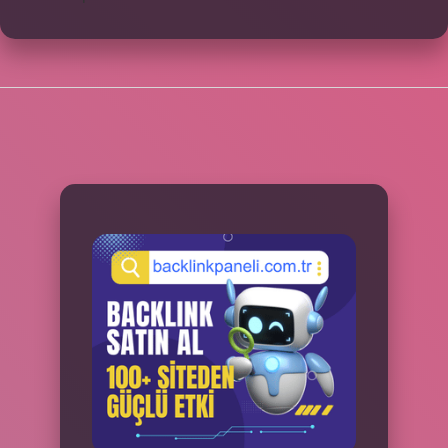
SIDEBAR