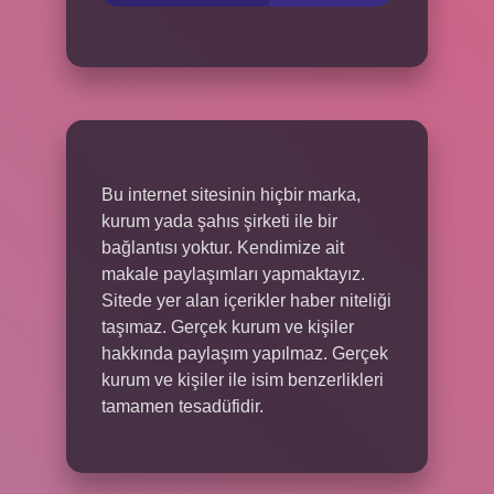
Bu internet sitesinin hiçbir marka,
kurum yada şahıs şirketi ile bir
bağlantısı yoktur. Kendimize ait
makale paylaşımları yapmaktayız.
Sitede yer alan içerikler haber niteliği
taşımaz. Gerçek kurum ve kişiler
hakkında paylaşım yapılmaz. Gerçek
kurum ve kişiler ile isim benzerlikleri
tamamen tesadüfidir.