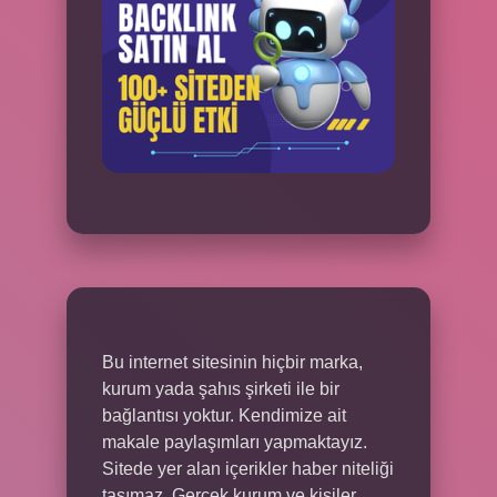
Bu internet sitesinin hiçbir marka,
kurum yada şahıs şirketi ile bir
bağlantısı yoktur. Kendimize ait
makale paylaşımları yapmaktayız.
Sitede yer alan içerikler haber niteliği
taşımaz. Gerçek kurum ve kişiler