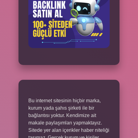
Bu internet sitesinin hiçbir marka,
kurum yada şahıs şirketi ile bir
bağlantısı yoktur. Kendimize ait
makale paylaşımları yapmaktayız.
Sitede yer alan içerikler haber niteliği
taşımaz. Gerçek kurum ve kişiler