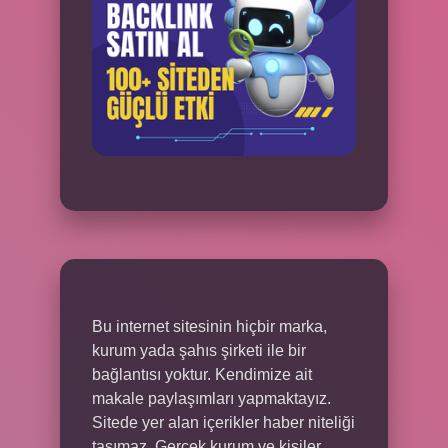
Bu internet sitesinin hiçbir marka,
kurum yada şahıs şirketi ile bir
bağlantısı yoktur. Kendimize ait
makale paylaşımları yapmaktayız.
Sitede yer alan içerikler haber niteliği
taşımaz. Gerçek kurum ve kişiler