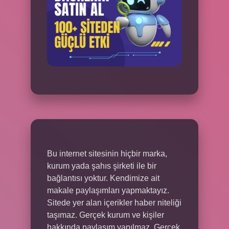
Bu internet sitesinin hiçbir marka,
kurum yada şahıs şirketi ile bir
bağlantısı yoktur. Kendimize ait
makale paylaşımları yapmaktayız.
Sitede yer alan içerikler haber niteliği
taşımaz. Gerçek kurum ve kişiler
hakkında paylaşım yapılmaz. Gerçek