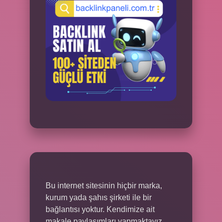
Bu internet sitesinin hiçbir marka,
kurum yada şahıs şirketi ile bir
bağlantısı yoktur. Kendimize ait
makale paylaşımları yapmaktayız.